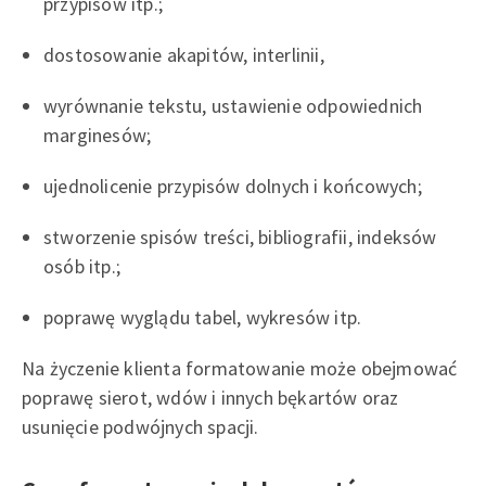
przypisów itp.;
dostosowanie akapitów, interlinii,
wyrównanie tekstu, ustawienie odpowiednich
marginesów;
ujednolicenie przypisów dolnych i końcowych;
stworzenie spisów treści, bibliografii, indeksów
osób itp.;
poprawę wyglądu tabel, wykresów itp.
Na życzenie klienta formatowanie może obejmować
poprawę sierot, wdów i innych bękartów oraz
usunięcie podwójnych spacji.