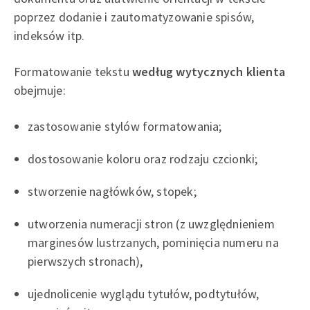
poprzez dodanie i zautomatyzowanie spisów,
indeksów itp.
Formatowanie tekstu
według wytycznych klienta
obejmuje:
zastosowanie stylów formatowania;
dostosowanie koloru oraz rodzaju czcionki;
stworzenie nagłówków, stopek;
utworzenia numeracji stron (z uwzględnieniem
marginesów lustrzanych, pominięcia numeru na
pierwszych stronach),
ujednolicenie wyglądu tytułów, podtytułów,